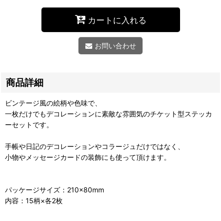
カートに入れる
お問い合わせ
商品詳細
ビンテージ風の絵柄や色味で、
一枚だけでもデコレーションに素敵な雰囲気のチケット型ステッカ
ーセットです。
手帳や日記のデコレーションやコラージュだけではなく、
小物やメッセージカードの装飾にも使って頂けます。
パッケージサイズ：210×80mm
内容：15柄×各2枚