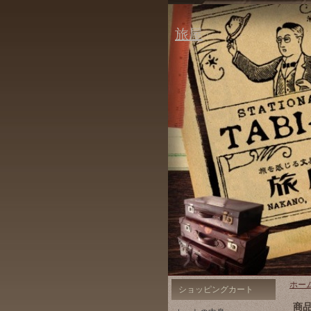
旅屋
ホー
ショッピングカート
商