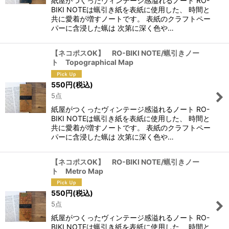
紙屋がつくったヴィンテージ感溢れるノート RO-
BIKI NOTEは蝋引き紙を表紙に使用した、 時間と
共に愛着が増すノートです。 表紙のクラフトペー
パーに含浸した蝋は 次第に深く色や…
【ネコポスOK】 RO-BIKI NOTE/蝋引きノー
ト Topographical Map
550
円
(税込)
5点
紙屋がつくったヴィンテージ感溢れるノート RO-
BIKI NOTEは蝋引き紙を表紙に使用した、 時間と
共に愛着が増すノートです。 表紙のクラフトペー
パーに含浸した蝋は 次第に深く色や…
【ネコポスOK】 RO-BIKI NOTE/蝋引きノー
ト Metro Map
550
円
(税込)
5点
紙屋がつくったヴィンテージ感溢れるノート RO-
BIKI NOTEは蝋引き紙を表紙に使用した、 時間と