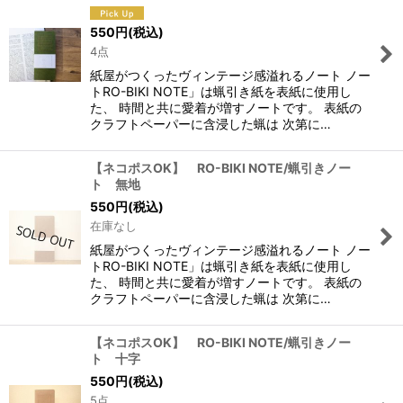
550
円
(税込)
4点
紙屋がつくったヴィンテージ感溢れるノート ノー
トRO-BIKI NOTE」は蝋引き紙を表紙に使用し
た、 時間と共に愛着が増すノートです。 表紙の
クラフトペーパーに含浸した蝋は 次第に…
【ネコポスOK】 RO-BIKI NOTE/蝋引きノー
ト 無地
550
円
(税込)
在庫なし
紙屋がつくったヴィンテージ感溢れるノート ノー
トRO-BIKI NOTE」は蝋引き紙を表紙に使用し
た、 時間と共に愛着が増すノートです。 表紙の
クラフトペーパーに含浸した蝋は 次第に…
【ネコポスOK】 RO-BIKI NOTE/蝋引きノー
ト 十字
550
円
(税込)
5点