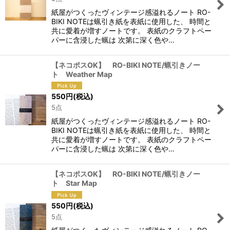
紙屋がつくったヴィンテージ感溢れるノート RO-
BIKI NOTEは蝋引き紙を表紙に使用した、 時間と
共に愛着が増すノートです。 表紙のクラフトペー
パーに含浸した蝋は 次第に深く色や…
【ネコポスOK】 RO-BIKI NOTE/蝋引きノー
ト Weather Map
550
円
(税込)
5点
紙屋がつくったヴィンテージ感溢れるノート RO-
BIKI NOTEは蝋引き紙を表紙に使用した、 時間と
共に愛着が増すノートです。 表紙のクラフトペー
パーに含浸した蝋は 次第に深く色や…
【ネコポスOK】 RO-BIKI NOTE/蝋引きノー
ト Star Map
550
円
(税込)
5点