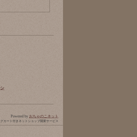
ーン
Powered by
おちゃのこネット
ングカート付きネットショップ開業サービス