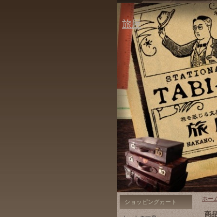
旅屋
ホー
ショッピングカート
商