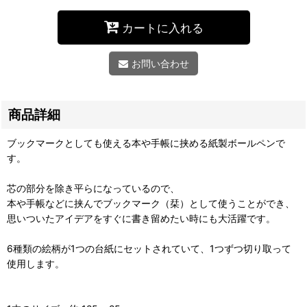
カートに入れる
お問い合わせ
商品詳細
ブックマークとしても使える本や手帳に挟める紙製ボールペンで
す。
芯の部分を除き平らになっているので、
本や手帳などに挟んでブックマーク（栞）として使うことができ、
思いついたアイデアをすぐに書き留めたい時にも大活躍です。
6種類の絵柄が1つの台紙にセットされていて、1つずつ切り取って
使用します。