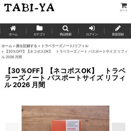
カート
ホーム
カテゴリ
商品検索
ログイン
新規登録
ホーム
>
旅を記録する
>
トラベラーズノート/リフィル
>
【30％OFF】【ネコポスOK】 トラベラーズノート パスポートサイズ リフィ
ル 2026 月間
【30％OFF】【ネコポスOK】 トラベ
ラーズノート パスポートサイズ リフィ
ル 2026 月間