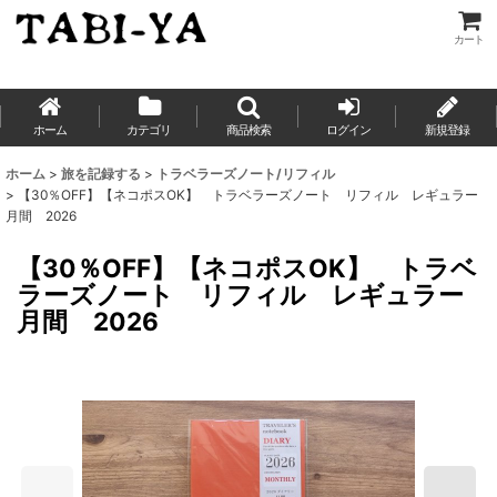
カート
ホーム
カテゴリ
商品検索
ログイン
新規登録
ホーム
>
旅を記録する
>
トラベラーズノート/リフィル
>
【30％OFF】【ネコポスOK】 トラベラーズノート リフィル レギュラー
月間 2026
【30％OFF】【ネコポスOK】 トラベ
ラーズノート リフィル レギュラー
月間 2026