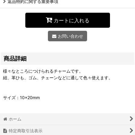
返品特約に関する重要事項
カートに入れる
お問い合わせ
商品詳細
様々なところにつけられるチャームです。
紐、革ひも、ゴム、チェーンなどに通して色々使えます。
サイズ：10×20mm
ホーム
特定商取引法表示