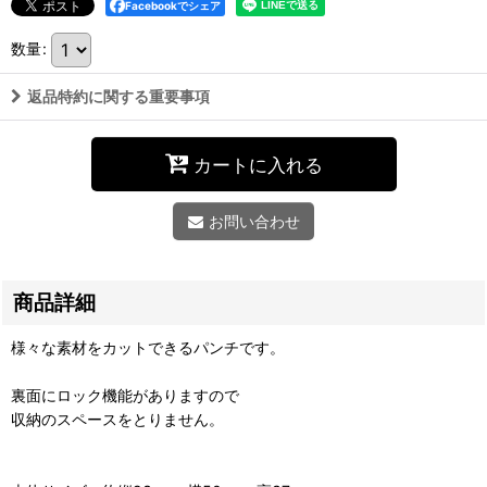
Facebookでシェア
数量
:
返品特約に関する重要事項
カートに入れる
お問い合わせ
商品詳細
様々な素材をカットできるパンチです。
裏面にロック機能がありますので
収納のスペースをとりません。