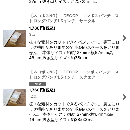
37mm 抜き型サイズ：約25x25mm…
【ネコポスNG】 DECOP エンボスパンチ ス
トロングパンチ1.5インチ サークル
1,760
円
(税込)
3点
様々な素材をカットできるパンチです。 裏面にロ
ック機能がありますので 収納のスペースをとりま
せん。 本体サイズ：約縦127mmx横67mmx高
46mm 抜き型サイズ：約38mm…
【ネコポスNG】 DECOP エンボスパンチ ス
トロングパンチ1.5インチ スクエア
1,760
円
(税込)
12点
様々な素材をカットできるパンチです。 裏面にロ
ック機能がありますので 収納のスペースをとりま
せん。 本体サイズ：約縦127mmx横67mmx高
46mm 抜き型サイズ：約38x38m…