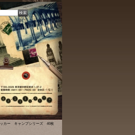
ッカー キャンプシリーズ 40枚