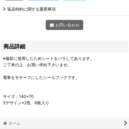
返品特約に関する重要事項
お問い合わせ
商品詳細
※撮影に使用したためシートをバラしてあります。
ご了承の上、お買い求め下さいませ。
電車をモチーフにしたシールブックです。
サイズ：140×70
3デザイン×2色 6枚入り
ホーム