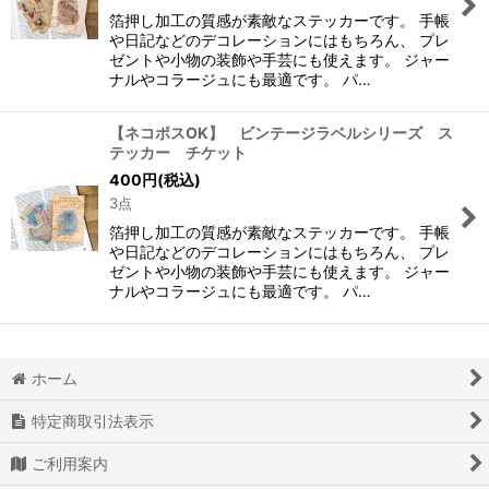
箔押し加工の質感が素敵なステッカーです。 手帳
や日記などのデコレーションにはもちろん、 プレ
ゼントや小物の装飾や手芸にも使えます。 ジャー
ナルやコラージュにも最適です。 パ…
【ネコポスOK】 ビンテージラベルシリーズ ス
テッカー チケット
400
円
(税込)
3点
箔押し加工の質感が素敵なステッカーです。 手帳
や日記などのデコレーションにはもちろん、 プレ
ゼントや小物の装飾や手芸にも使えます。 ジャー
ナルやコラージュにも最適です。 パ…
ホーム
特定商取引法表示
ご利用案内