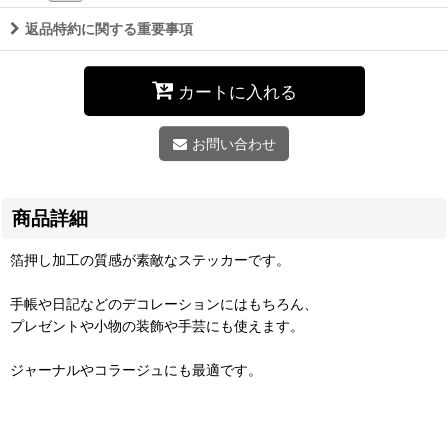
返品特約に関する重要事項
カートに入れる
お問い合わせ
商品詳細
箔押し加工の質感が素敵なステッカーです。
手帳や日記などのデコレーションにはもちろん、
プレゼントや小物の装飾や手芸にも使えます。
ジャーナルやコラージュにも最適です。