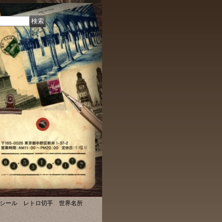
クシール レトロ切手 世界名所