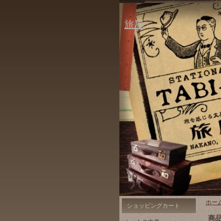
旅屋
ホー
ショッピングカート
商