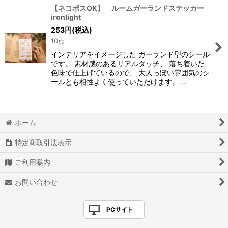
【ネコポスOK】 ルームガーランドステッカー
ironlight
253
円
(税込)
10点
インテリアをイメージした ガーランド型のシール
です。 素材感のあるリアルタッチ、 落ち着いた
色味で仕上げているので、 大人っぽい雰囲気のシ
ールとも相性よく使っていただけます。 …
ホーム
特定商取引法表示
ご利用案内
お問い合わせ
PCサイト