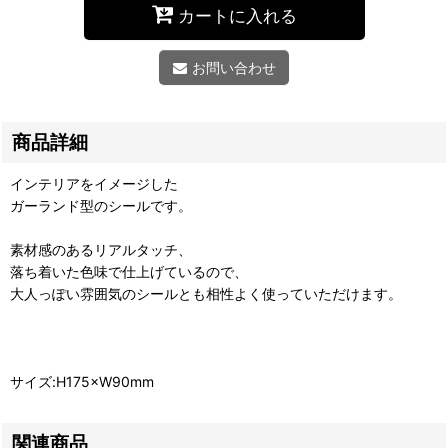
カートに入れる
お問い合わせ
商品詳細
インテリアをイメージした
ガーランド型のシールです。
素材感のあるリアルタッチ、
落ち着いた色味で仕上げているので、
大人っぽい雰囲気のシールとも相性よく使っていただけます。
サイズ:H175×W90mm
関連商品