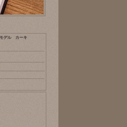
輸入モデル カーキ