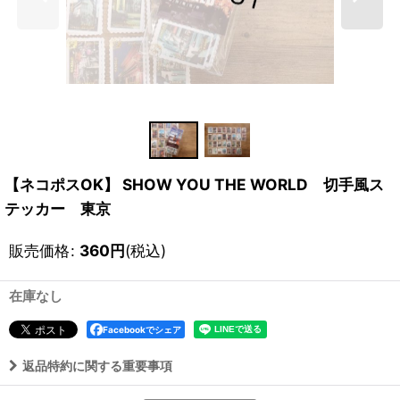
【ネコポスOK】 SHOW YOU THE WORLD 切手風ス
テッカー 東京
販売価格
:
360
円
(税込)
在庫なし
Facebookでシェア
返品特約に関する重要事項