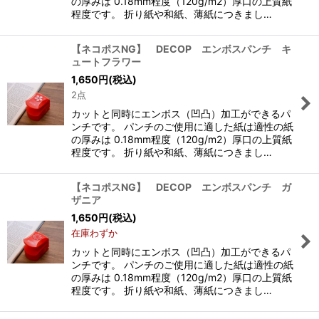
の厚みは 0.18mm程度（120g/m2）厚口の上質紙
程度です。 折り紙や和紙、薄紙につきまし…
【ネコポスNG】 DECOP エンボスパンチ キ
ュートフラワー
1,650
円
(税込)
2点
カットと同時にエンボス（凹凸）加工ができるパ
ンチです。 パンチのご使用に適した紙は適性の紙
の厚みは 0.18mm程度（120g/m2）厚口の上質紙
程度です。 折り紙や和紙、薄紙につきまし…
【ネコポスNG】 DECOP エンボスパンチ ガ
ザニア
1,650
円
(税込)
在庫わずか
カットと同時にエンボス（凹凸）加工ができるパ
ンチです。 パンチのご使用に適した紙は適性の紙
の厚みは 0.18mm程度（120g/m2）厚口の上質紙
程度です。 折り紙や和紙、薄紙につきまし…