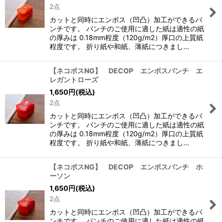
2点
カットと同時にエンボス（凹凸）加工ができるパ
ンチです。 パンチのご使用に適した紙は適性の紙
の厚みは 0.18mm程度（120g/m2）厚口の上質紙
程度です。 折り紙や和紙、薄紙につきまし…
【ネコポスNG】 DECOP エンボスパンチ エ
レガントローズ
1,650
円
(税込)
2点
カットと同時にエンボス（凹凸）加工ができるパ
ンチです。 パンチのご使用に適した紙は適性の紙
の厚みは 0.18mm程度（120g/m2）厚口の上質紙
程度です。 折り紙や和紙、薄紙につきまし…
【ネコポスNG】 DECOP エンボスパンチ ホ
ーソン
1,650
円
(税込)
2点
カットと同時にエンボス（凹凸）加工ができるパ
ンチです。 パンチのご使用に適した紙は適性の紙