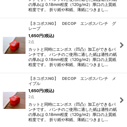
の厚みは 0.18mm程度（120g/m2）厚口の上質紙
程度です。 折り紙や和紙、薄紙につきまし…
【ネコポスNG】 DECOP エンボスパンチ グ
レープ
1,650
円
(税込)
2点
カットと同時にエンボス（凹凸）加工ができるパ
ンチです。 パンチのご使用に適した紙は適性の紙
の厚みは 0.18mm程度（120g/m2）厚口の上質紙
程度です。 折り紙や和紙、薄紙につきまし…
【ネコポスNG】 DECOP エンボスパンチ メ
イプル
1,650
円
(税込)
2点
カットと同時にエンボス（凹凸）加工ができるパ
ンチです。 パンチのご使用に適した紙は適性の紙
の厚みは 0.18mm程度（120g/m2）厚口の上質紙
程度です。 折り紙や和紙、薄紙につきまし…