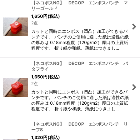
【ネコポスNG】 DECOP エンボスパンチ マ
リーゴールド
1,650
円
(税込)
2点
カットと同時にエンボス（凹凸）加工ができるパ
ンチです。 パンチのご使用に適した紙は適性の紙
の厚みは 0.18mm程度（120g/m2）厚口の上質紙
程度です。 折り紙や和紙、薄紙につきまし…
【ネコポスNG】 DECOP エンボスパンチ バ
タフライ
1,650
円
(税込)
2点
カットと同時にエンボス（凹凸）加工ができるパ
ンチです。 パンチのご使用に適した紙は適性の紙
の厚みは 0.18mm程度（120g/m2）厚口の上質紙
程度です。 折り紙や和紙、薄紙につきまし…
【ネコポスNG】 DECOP エンボスパンチ リ
ーフS
1,320
円
(税込)