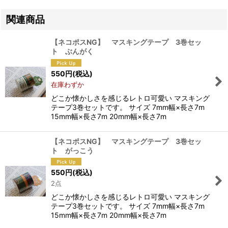
関連商品
【ネコポスNG】 マスキングテープ 3巻セッ
ト ぶんがく
550
円
(税込)
在庫わずか
どこか懐かしさを感じるレトロ可愛い マスキング
テープ3巻セットです。 サイズ 7mm幅×長さ7m
15mm幅×長さ7m 20mm幅×長さ7m
【ネコポスNG】 マスキングテープ 3巻セッ
ト がっこう
550
円
(税込)
2点
どこか懐かしさを感じるレトロ可愛い マスキング
テープ3巻セットです。 サイズ 7mm幅×長さ7m
15mm幅×長さ7m 20mm幅×長さ7m