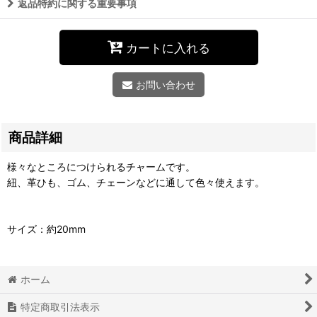
返品特約に関する重要事項
カートに入れる
お問い合わせ
商品詳細
様々なところにつけられるチャームです。
紐、革ひも、ゴム、チェーンなどに通して色々使えます。
サイズ：約20mm
ホーム
特定商取引法表示