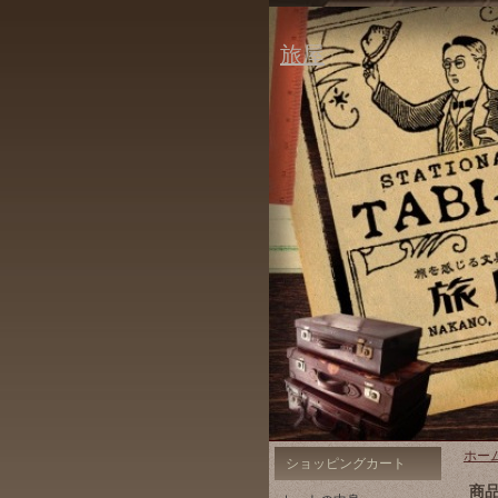
旅屋
ホー
ショッピングカート
商