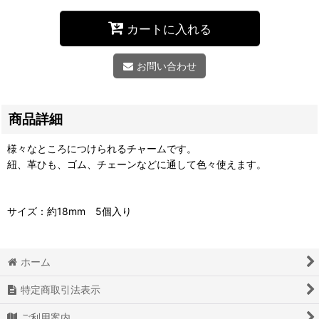
カートに入れる
お問い合わせ
商品詳細
様々なところにつけられるチャームです。
紐、革ひも、ゴム、チェーンなどに通して色々使えます。
サイズ：約18mm 5個入り
ホーム
特定商取引法表示
ご利用案内