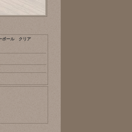
ーボール クリア