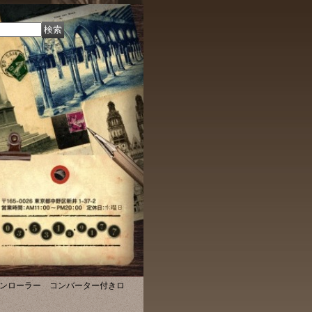
ボンローラー コンバーター付きロ