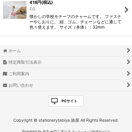
418
円
(税込)
2点
懐かしの学校モチーフのチャームです。 ファスナ
ーやしおりに、 紐、ゴム、チェーンなどに通して
色々使えます。 サイズ（本体）：32mm
ホーム
特定商取引法表示
ご利用案内
お問い合わせ
PCサイト
Copyright © stationerytabiya 旅屋 All Rights Reserved.
Powered by
おちゃのこネット
ネットショップ作成サービス