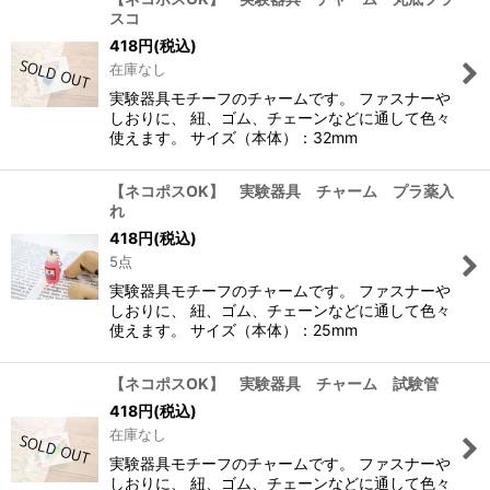
スコ
418
円
(税込)
在庫なし
実験器具モチーフのチャームです。 ファスナーや
しおりに、 紐、ゴム、チェーンなどに通して色々
使えます。 サイズ（本体）：32mm
【ネコポスOK】 実験器具 チャーム プラ薬入
れ
418
円
(税込)
5点
実験器具モチーフのチャームです。 ファスナーや
しおりに、 紐、ゴム、チェーンなどに通して色々
使えます。 サイズ（本体）：25mm
【ネコポスOK】 実験器具 チャーム 試験管
418
円
(税込)
在庫なし
実験器具モチーフのチャームです。 ファスナーや
しおりに、 紐、ゴム、チェーンなどに通して色々