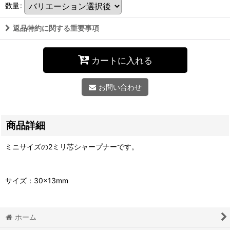
数量
:
返品特約に関する重要事項
カートに入れる
お問い合わせ
商品詳細
ミニサイズの2ミリ芯シャープナーです。
サイズ：30×13mm
ホーム