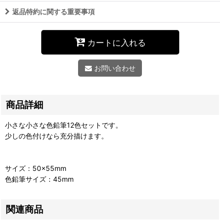
返品特約に関する重要事項
カートに入れる
お問い合わせ
商品詳細
小さな小さな色鉛筆12色セットです。
少しの色付けなら充分描けます。
サイズ：50×55mm
色鉛筆サイズ：45mm
関連商品