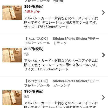
フ&パーツシール 飛行機
396
円
(税込)
在庫わずか
アルバム・カード・封筒などのベースアイテムに
貼って使う デコレーション用の立体シールです。
サイズ：175×50mm/1シート
【ネコポスOK】 Sticker&Parts Sticker/モチー
フ&パーツシール トランク
396
円
(税込)
2点
アルバム・カード・封筒などのベースアイテムに
貼って使う デコレーション用の立体シールです。
サイズ：175×50mm/1シート
【ネコポスOK】 Sticker&Parts Sticker/モチー
フ&パーツシール ガーランド
396
円
(税込)
5点
アルバム・カード・封筒などのベースアイテムに
貼って使う デコレーション用の立体シールです。