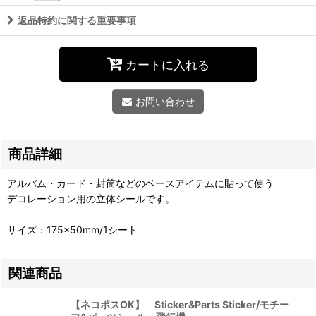
返品特約に関する重要事項
カートに入れる
お問い合わせ
商品詳細
アルバム・カード・封筒などのベースアイテムに貼って使う
デコレーション用の立体シールです。
サイズ：175×50mm/1シート
関連商品
【ネコポスOK】 Sticker&Parts Sticker/モチー