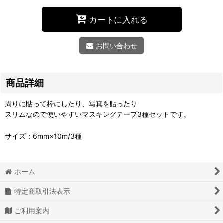
カートに入れる
お問い合わせ
商品詳細
周りに貼って枠にしたり、写真を貼ったり
スリムなので使いやすいマスキングテープ3種セットです。
サイズ：6mm×10m/3種
ホーム
特定商取引法表示
ご利用案内