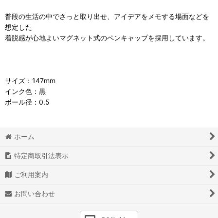
普段の生活の中でさっと取り出せ、アイデアをメモする場面などを
想定した
着脱感が心地よいマグネット式のペンキャップを採用しています。
サイズ：147mm
インク色：黒
ボール径：0.5
ホーム
特定商取引法表示
ご利用案内
お問い合わせ