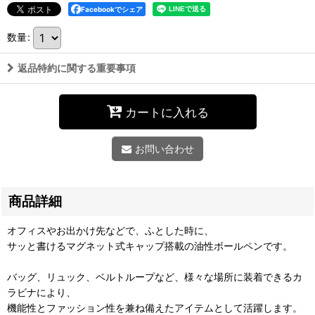
Facebookでシェア
数量
:
返品特約に関する重要事項
カートに入れる
お問い合わせ
商品詳細
オフィスやお出かけ先などで、ふとした時に、
サッと書けるマグネット式キャップ搭載の油性ボールペンです。
バッグ、リュック、ベルトループなど、様々な場所に装着できるカ
ラビナにより、
機能性とファッション性を兼ね備えたアイテムとして活躍します。