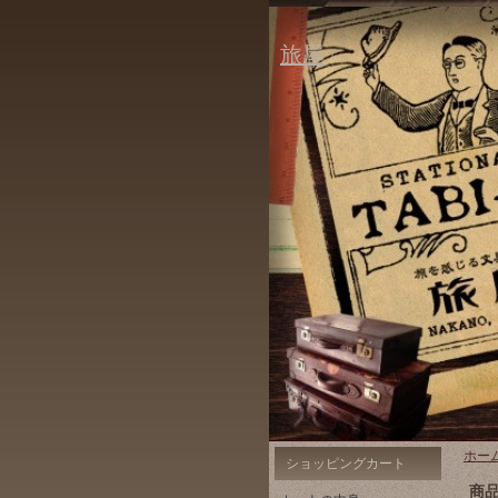
旅屋
ホー
ショッピングカート
商