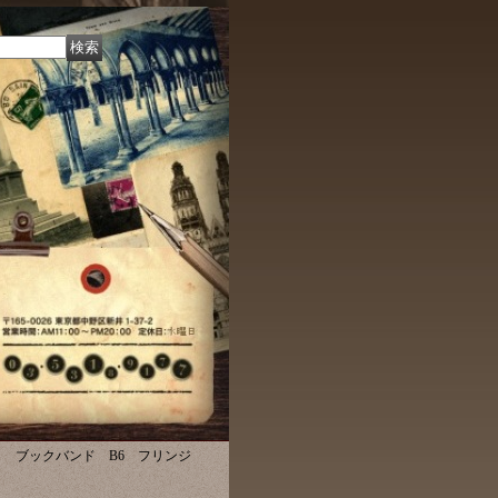
】 ブックバンド B6 フリンジ